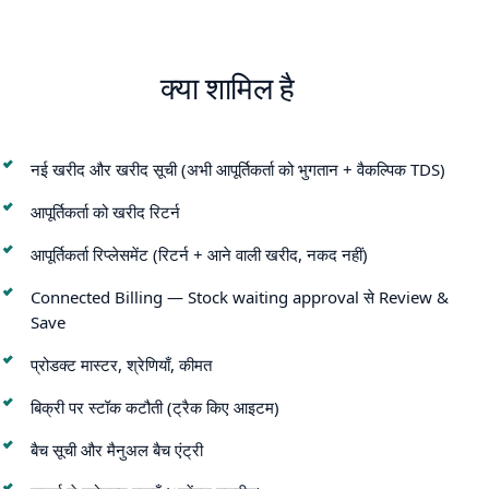
क्या शामिल है
नई खरीद और खरीद सूची (अभी आपूर्तिकर्ता को भुगतान + वैकल्पिक TDS)
आपूर्तिकर्ता को खरीद रिटर्न
आपूर्तिकर्ता रिप्लेसमेंट (रिटर्न + आने वाली खरीद, नकद नहीं)
Connected Billing — Stock waiting approval से Review &
Save
प्रोडक्ट मास्टर, श्रेणियाँ, कीमत
बिक्री पर स्टॉक कटौती (ट्रैक किए आइटम)
बैच सूची और मैनुअल बैच एंट्री