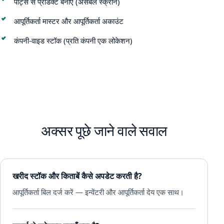
पार्ट्स से प्रोडक्ट बनाएँ (असेंबल स्क्रीन)
आपूर्तिकर्ता मास्टर और आपूर्तिकर्ता अकाउंट
कंपनी-वाइड स्टॉक (प्रति कंपनी एक लोकेशन)
अक्सर पूछे जाने वाले सवाल
खरीद स्टॉक और किताबें कैसे अपडेट करती है?
आपूर्तिकर्ता बिल दर्ज करें — इन्वेंटरी और आपूर्तिकर्ता देय एक साथ।