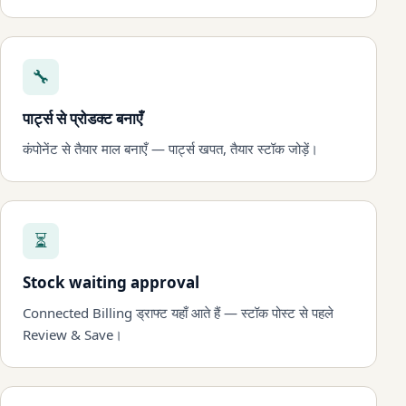
🔧
पार्ट्स से प्रोडक्ट बनाएँ
कंपोनेंट से तैयार माल बनाएँ — पार्ट्स खपत, तैयार स्टॉक जोड़ें।
⏳
Stock waiting approval
Connected Billing ड्राफ्ट यहाँ आते हैं — स्टॉक पोस्ट से पहले
Review & Save।