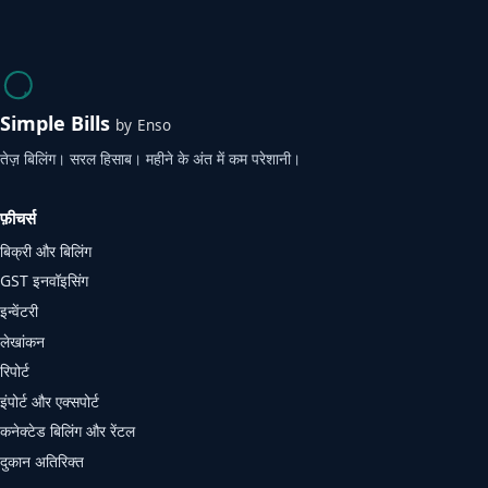
Simple Bills
by Enso
तेज़ बिलिंग। सरल हिसाब। महीने के अंत में कम परेशानी।
फ़ीचर्स
बिक्री और बिलिंग
GST इनवॉइसिंग
इन्वेंटरी
लेखांकन
रिपोर्ट
इंपोर्ट और एक्सपोर्ट
कनेक्टेड बिलिंग और रेंटल
दुकान अतिरिक्त