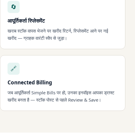
🔄
आपूर्तिकर्ता रिप्लेसमेंट
खराब स्टॉक वापस भेजने पर खरीद रिटर्न, रिप्लेसमेंट आने पर नई
खरीद — ग्राहक वारंटी स्वैप से जुड़ा।
🔗
Connected Billing
जब आपूर्तिकर्ता Simple Bills पर हो, उनका इनवॉइस आपका ड्राफ्ट
खरीद बनता है — स्टॉक पोस्ट से पहले Review & Save।