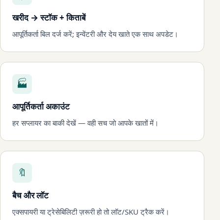
खरीद → स्टॉक + किताबें
आपूर्तिकर्ता बिल दर्ज करें; इन्वेंटरी और देय खाते एक साथ अपडेट।
🏭
आपूर्तिकर्ता अकाउंट
हर सप्लायर का बाकी देखें — वही सच जो आपके खातों में।
🔖
बैच और लॉट
एक्सपायरी या ट्रेसेबिलिटी ज़रूरी हो तो लॉट/SKU ट्रैक करें।