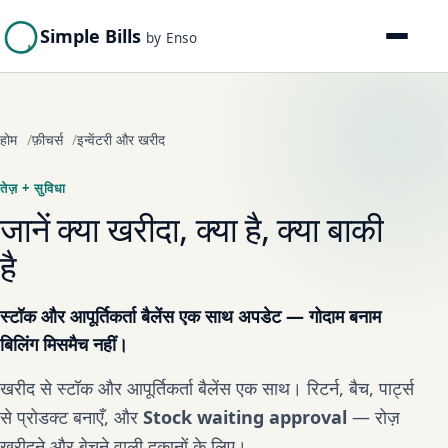
Simple Bills
by Enso
होम
फ़ीचर्स
इन्वेंटरी और खरीद
तेज़ + सुविधा
जानें क्या खरीदा, क्या है, क्या बाकी
है
स्टॉक और आपूर्तिकर्ता बैलेंस एक साथ अपडेट — गोदाम बनाम
बिलिंग मिसमैच नहीं।
खरीद से स्टॉक और आपूर्तिकर्ता बैलेंस एक साथ। रिटर्न, बैच, पार्ट्स
से प्रोडक्ट बनाएँ, और
Stock waiting approval
— रोज़
खरीदने और बेचने वाली दुकानों के लिए।