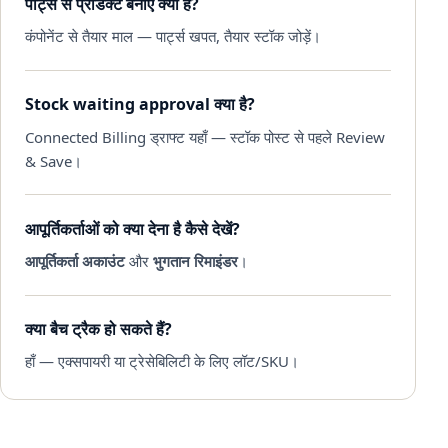
पार्ट्स से प्रोडक्ट बनाएँ क्या है?
कंपोनेंट से तैयार माल — पार्ट्स खपत, तैयार स्टॉक जोड़ें।
Stock waiting approval क्या है?
Connected Billing ड्राफ्ट यहाँ — स्टॉक पोस्ट से पहले Review
& Save।
आपूर्तिकर्ताओं को क्या देना है कैसे देखें?
आपूर्तिकर्ता अकाउंट
और
भुगतान रिमाइंडर
।
क्या बैच ट्रैक हो सकते हैं?
हाँ — एक्सपायरी या ट्रेसेबिलिटी के लिए लॉट/SKU।