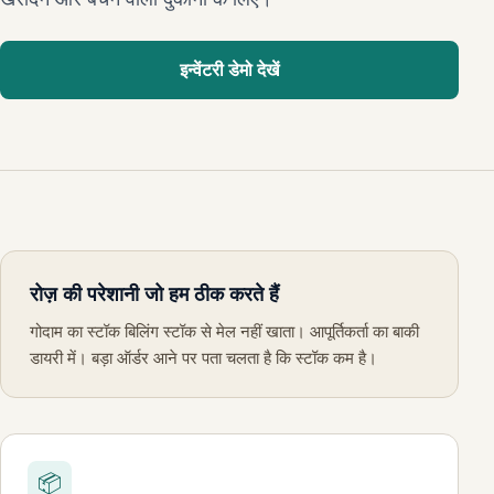
इन्वेंटरी डेमो देखें
रोज़ की परेशानी जो हम ठीक करते हैं
गोदाम का स्टॉक बिलिंग स्टॉक से मेल नहीं खाता। आपूर्तिकर्ता का बाकी
डायरी में। बड़ा ऑर्डर आने पर पता चलता है कि स्टॉक कम है।
📦